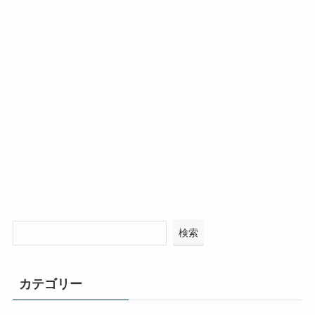
検索
カテゴリー