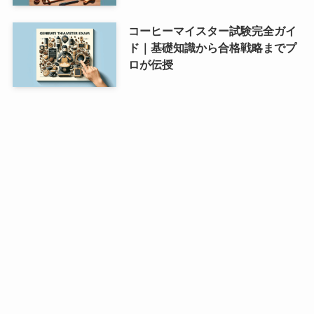
コーヒーマイスター試験完全ガイ
ド｜基礎知識から合格戦略までプ
ロが伝授