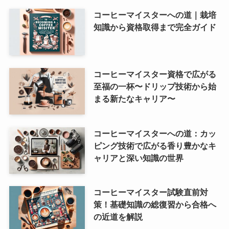
コーヒーマイスターへの道｜栽培
知識から資格取得まで完全ガイド
コーヒーマイスター資格で広がる
至福の一杯〜ドリップ技術から始
まる新たなキャリア〜
コーヒーマイスターへの道：カッ
ピング技術で広がる香り豊かなキ
ャリアと深い知識の世界
コーヒーマイスター試験直前対
策！基礎知識の総復習から合格へ
の近道を解説