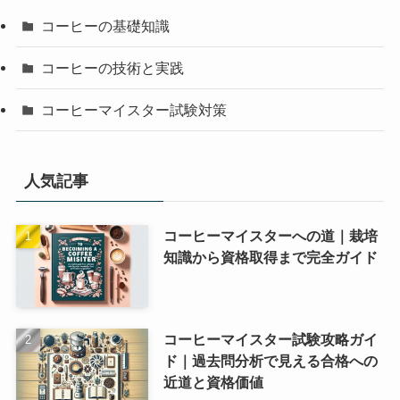
コーヒーの基礎知識
コーヒーの技術と実践
コーヒーマイスター試験対策
人気記事
コーヒーマイスターへの道｜栽培
知識から資格取得まで完全ガイド
コーヒーマイスター試験攻略ガイ
ド｜過去問分析で見える合格への
近道と資格価値