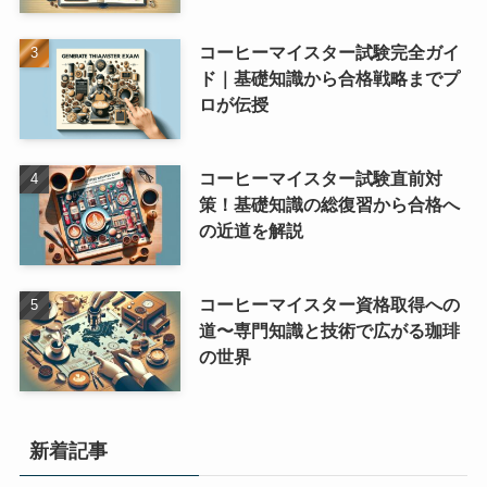
コーヒーマイスター試験完全ガイ
ド｜基礎知識から合格戦略までプ
ロが伝授
コーヒーマイスター試験直前対
策！基礎知識の総復習から合格へ
の近道を解説
コーヒーマイスター資格取得への
道〜専門知識と技術で広がる珈琲
の世界
新着記事