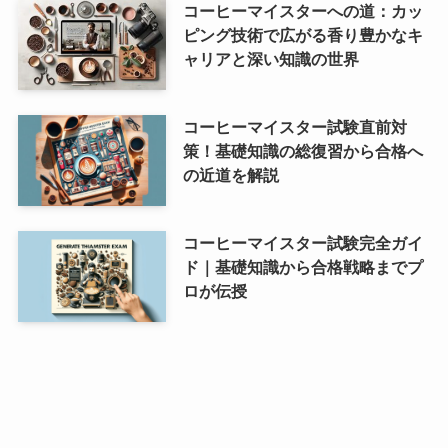
コーヒーマイスターへの道：カッ
ピング技術で広がる香り豊かなキ
ャリアと深い知識の世界
コーヒーマイスター試験直前対
策！基礎知識の総復習から合格へ
の近道を解説
コーヒーマイスター試験完全ガイ
ド｜基礎知識から合格戦略までプ
ロが伝授