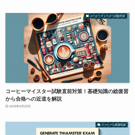
コーヒーマイスター試験対策
コーヒーマイスター試験直前対策！基礎知識の総復習
から合格への近道を解説
2025年4月25日
コーヒーの基礎知識