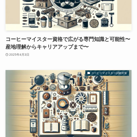
コーヒーマイスター資格で広がる専門知識と可能性〜
産地理解からキャリアアップまで〜
2025年4月3日
コーヒーマイスター試験対策