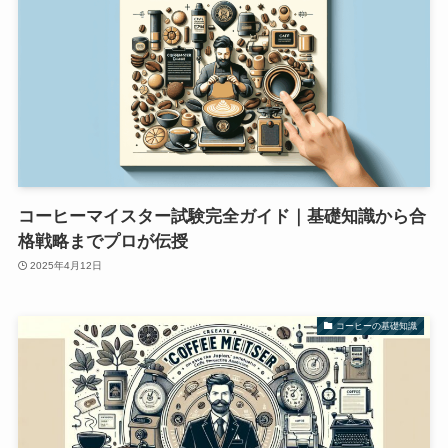
コーヒーマイスター試験完全ガイド｜基礎知識から合
格戦略までプロが伝授
2025年4月12日
コーヒーの基礎知識