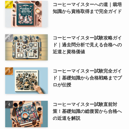
コーヒーマイスターへの道｜栽培
知識から資格取得まで完全ガイド
コーヒーマイスター試験攻略ガイ
ド｜過去問分析で見える合格への
近道と資格価値
コーヒーマイスター試験完全ガイ
ド｜基礎知識から合格戦略までプ
ロが伝授
コーヒーマイスター試験直前対
策！基礎知識の総復習から合格へ
の近道を解説