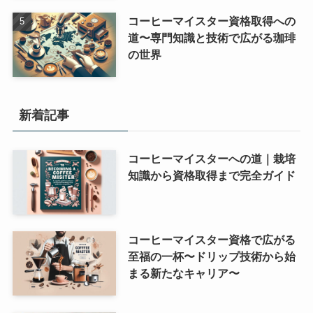
コーヒーマイスター資格取得への
道〜専門知識と技術で広がる珈琲
の世界
新着記事
コーヒーマイスターへの道｜栽培
知識から資格取得まで完全ガイド
コーヒーマイスター資格で広がる
至福の一杯〜ドリップ技術から始
まる新たなキャリア〜