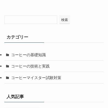
検索
カテゴリー
コーヒーの基礎知識
コーヒーの技術と実践
コーヒーマイスター試験対策
人気記事