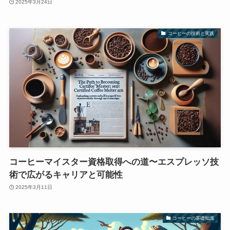
2025年3月24日
コーヒーの技術と実践
コーヒーマイスター資格取得への道〜エスプレッソ技
術で広がるキャリアと可能性
2025年3月11日
コーヒーの基礎知識