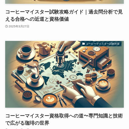
コーヒーマイスター試験攻略ガイド｜過去問分析で見
える合格への近道と資格価値
2025年3月27日
コーヒーマイスター試験対策
コーヒーマイスター資格取得への道〜専門知識と技術
で広がる珈琲の世界